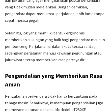
dan jok dirancang agar menghasilkan postur berkendara
yang tidak mudah melelahkan. Dengan demikian,
pengendara dapat menikmati perjalanan lebih lama tanpa
cepat merasa pegal.
Selain itu, jok yang memiliki bentuk ergonomis
memberikan dukungan yang baik bagi pengendara maupun
pembonceng. Perjalanan di dalam kota terasa santai,
sedangkan perjalanan menuju kawasan pegunungan atau
jalur wisata tetap memberikan rasa percaya diri.
Pengendalian yang Memberikan Rasa
Aman
Pengalaman berkendara tidak hanya bergantung pada
tenaga mesin. Sebaliknya, kemampuan pengendalian juga
memegang peranan penting. Morbidelli T250XE