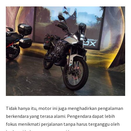
Tidak hanya itu, motor ini juga menghadirkan pengalaman
berkendara yang terasa alami. Pengendara dapat lebih
fokus menikmati perjalanan tanpa harus terganggu oleh