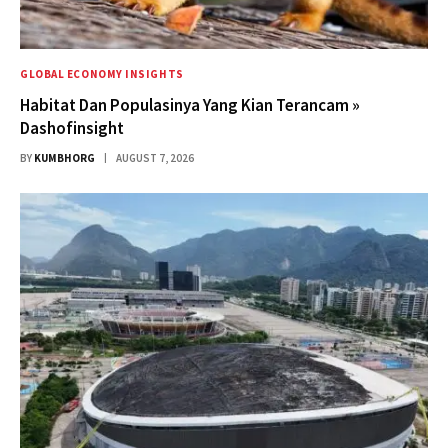
GLOBAL ECONOMY INSIGHTS
Habitat Dan Populasinya Yang Kian Terancam »
Dashofinsight
BY
KUMBHORG
AUGUST 7, 2026