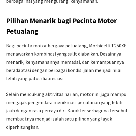
berbagai hal yang mengurangi kenyamanan.
Pilihan Menarik bagi Pecinta Motor
Petualang
Bagi pecinta motor bergaya petualang, Morbidelli T250XE
menawarkan kombinasi yang sulit diabaikan. Desainnya
menarik, kenyamanannya memadai, dan kemampuannya
beradaptasi dengan berbagai kondisi jalan menjadi nilai
lebih yang patut diapresiasi.
Selain mendukung aktivitas harian, motor ini juga mampu
mengajak pengendara menikmati perjalanan yang lebih
jauh dengan rasa percaya diri. Karakter serbaguna tersebut
membuatnya menjadi salah satu pilihan yang layak
diperhitungkan.