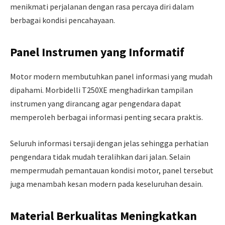
menikmati perjalanan dengan rasa percaya diri dalam
berbagai kondisi pencahayaan.
Panel Instrumen yang Informatif
Motor modern membutuhkan panel informasi yang mudah
dipahami. Morbidelli T250XE menghadirkan tampilan
instrumen yang dirancang agar pengendara dapat
memperoleh berbagai informasi penting secara praktis.
Seluruh informasi tersaji dengan jelas sehingga perhatian
pengendara tidak mudah teralihkan dari jalan. Selain
mempermudah pemantauan kondisi motor, panel tersebut
juga menambah kesan modern pada keseluruhan desain.
Material Berkualitas Meningkatkan