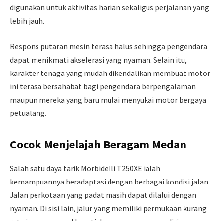
digunakan untuk aktivitas harian sekaligus perjalanan yang
lebih jauh.
Respons putaran mesin terasa halus sehingga pengendara
dapat menikmati akselerasi yang nyaman. Selain itu,
karakter tenaga yang mudah dikendalikan membuat motor
ini terasa bersahabat bagi pengendara berpengalaman
maupun mereka yang baru mulai menyukai motor bergaya
petualang.
Cocok Menjelajah Beragam Medan
Salah satu daya tarik Morbidelli T250XE ialah
kemampuannya beradaptasi dengan berbagai kondisi jalan.
Jalan perkotaan yang padat masih dapat dilalui dengan
nyaman. Di sisi lain, jalur yang memiliki permukaan kurang