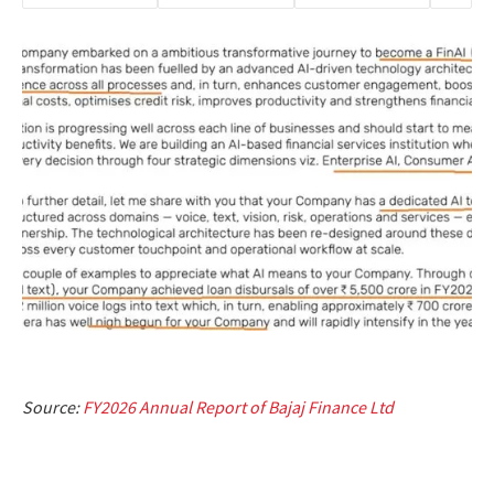
Source:
FY2026 Annual Report of Bajaj Finance Ltd