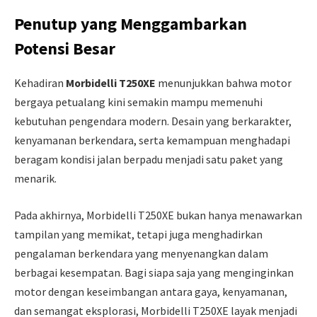
Penutup yang Menggambarkan
Potensi Besar
Kehadiran
Morbidelli T250XE
menunjukkan bahwa motor
bergaya petualang kini semakin mampu memenuhi
kebutuhan pengendara modern. Desain yang berkarakter,
kenyamanan berkendara, serta kemampuan menghadapi
beragam kondisi jalan berpadu menjadi satu paket yang
menarik.
Pada akhirnya, Morbidelli T250XE bukan hanya menawarkan
tampilan yang memikat, tetapi juga menghadirkan
pengalaman berkendara yang menyenangkan dalam
berbagai kesempatan. Bagi siapa saja yang menginginkan
motor dengan keseimbangan antara gaya, kenyamanan,
dan semangat eksplorasi, Morbidelli T250XE layak menjadi