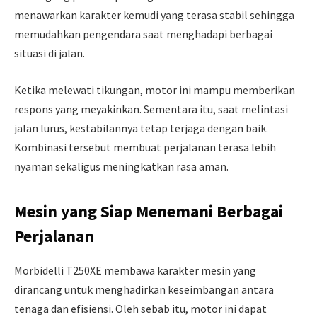
menawarkan karakter kemudi yang terasa stabil sehingga
memudahkan pengendara saat menghadapi berbagai
situasi di jalan.
Ketika melewati tikungan, motor ini mampu memberikan
respons yang meyakinkan. Sementara itu, saat melintasi
jalan lurus, kestabilannya tetap terjaga dengan baik.
Kombinasi tersebut membuat perjalanan terasa lebih
nyaman sekaligus meningkatkan rasa aman.
Mesin yang Siap Menemani Berbagai
Perjalanan
Morbidelli T250XE membawa karakter mesin yang
dirancang untuk menghadirkan keseimbangan antara
tenaga dan efisiensi. Oleh sebab itu, motor ini dapat