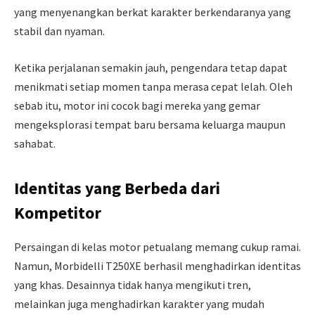
yang menyenangkan berkat karakter berkendaranya yang
stabil dan nyaman.
Ketika perjalanan semakin jauh, pengendara tetap dapat
menikmati setiap momen tanpa merasa cepat lelah. Oleh
sebab itu, motor ini cocok bagi mereka yang gemar
mengeksplorasi tempat baru bersama keluarga maupun
sahabat.
Identitas yang Berbeda dari
Kompetitor
Persaingan di kelas motor petualang memang cukup ramai.
Namun, Morbidelli T250XE berhasil menghadirkan identitas
yang khas. Desainnya tidak hanya mengikuti tren,
melainkan juga menghadirkan karakter yang mudah