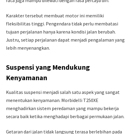
rata juga mampu dilewati dengan rasa percaya diri.
Karakter tersebut membuat motor ini memiliki
fleksibilitas tinggi. Pengendara tidak perlu membatasi
tujuan perjalanan hanya karena kondisi jalan berubah.
Justru, setiap perjalanan dapat menjadi pengalaman yang
lebih menyenangkan.
Suspensi yang Mendukung
Kenyamanan
Kualitas suspensi menjadi salah satu aspek yang sangat
menentukan kenyamanan. Morbidelli T250XE
menghadirkan sistem peredaman yang mampu bekerja
secara baik ketika menghadapi berbagai permukaan jalan.
Getaran dari jalan tidak langsung terasa berlebihan pada