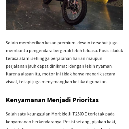
Selain memberikan kesan premium, desain tersebut juga
membantu pengendara bergerak lebih leluasa. Posisi duduk
terasa alami sehingga perjalanan harian maupun
perjalanan jauh dapat dinikmati dengan lebih nyaman.
Karena alasan itu, motor ini tidak hanya menarik secara
visual, tetapi juga menyenangkan ketika digunakan.
Kenyamanan Menjadi Prioritas
Salah satu keunggulan Morbidelli T250XE terletak pada
kenyamanan berkendaranya. Posisi setang, pijakan kaki,