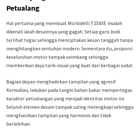
Petualang
Hal pertama yang membuat Morbidelli T250XE mudah
dikenali ialah desainnya yang gagah. Setiap garis bodi
terlihat tegas sehingga menciptakan kesan tangguh tanpa
menghilangkan sentuhan modern. Sementara itu, proporsi
keseluruhan motor tampak seimbang sehingga
memberikan daya tarik visual yang kuat dari berbagai sudut.
Bagian depan menghadirkan tampilan yang agresif.
Kemudian, lekukan pada tangki bahan bakar mempertegas
karakter petualangan yang menjadi identitas motor ini.
Seluruh elemen desain tampak saling melengkapi sehingga
menghasilkan tampilan yang harmonis dan tidak
berlebihan.