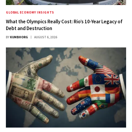
GLOBAL ECONOMY INSIGHTS
What the Olympics Really Cost: Rio’s 10-Year Legacy of
Debt and Destruction
BY
KUMBHORG
AUGUST 6, 2026