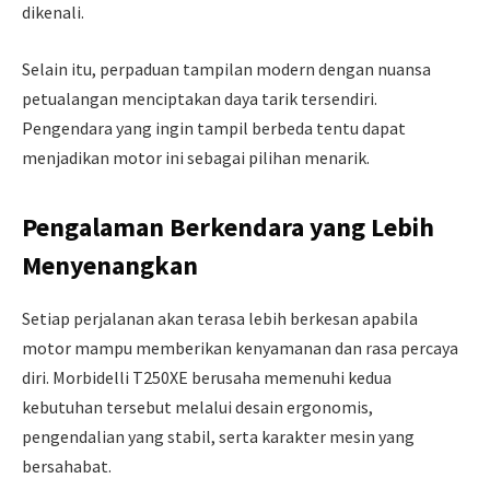
dikenali.
Selain itu, perpaduan tampilan modern dengan nuansa
petualangan menciptakan daya tarik tersendiri.
Pengendara yang ingin tampil berbeda tentu dapat
menjadikan motor ini sebagai pilihan menarik.
Pengalaman Berkendara yang Lebih
Menyenangkan
Setiap perjalanan akan terasa lebih berkesan apabila
motor mampu memberikan kenyamanan dan rasa percaya
diri. Morbidelli T250XE berusaha memenuhi kedua
kebutuhan tersebut melalui desain ergonomis,
pengendalian yang stabil, serta karakter mesin yang
bersahabat.