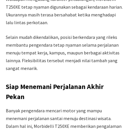
T250XE tetap nyaman digunakan sebagai kendaraan harian.
Ukurannya masih terasa bersahabat ketika menghadapi
lalu lintas perkotaan.
Selain mudah dikendalikan, posisi berkendara yang rileks
membantu pengendara tetap nyaman selama perjalanan
menuju tempat kerja, kampus, maupun berbagai aktivitas
lainnya. Fleksibilitas tersebut menjadi nilai tambah yang
sangat menarik.
Siap Menemani Perjalanan Akhir
Pekan
Banyak pengendara mencari motor yang mampu
menemani perjalanan santai menuju destinasi wisata.
Dalam hal ini, Morbidelli T250XE memberikan pengalaman