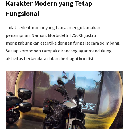
Karakter Modern yang Tetap
Fungsional
Tidak sedikit motor yang hanya mengutamakan
penampilan. Namun, Morbidelli T250XE justru
menggabungkan estetika dengan fungsi secara seimbang.
Setiap komponen tampak dirancang agar mendukung
aktivitas berkendara dalam berbagai kondisi.