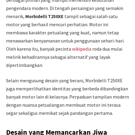
pengendara modern. Di tengah persaingan yang semakin
menarik,
Morbidelli T250XE
tampil sebagai salah satu
motor yang berhasil mencuri perhatian. Motor ini
membawa karakter petualang yang kuat, namun tetap
menawarkan kenyamanan untuk penggunaan sehari-hari.
Oleh karena itu, banyak pecinta
wikipedia
roda dua mulai
melirik kehadirannya sebagai alternatif yang layak
dipertimbangkan.
Selain mengusung desain yang berani, Morbidelli T250XE
juga memperlihatkan identitas yang berbeda dibandingkan
banyak motor lain di kelasnya. Perpaduan tampilan modern
dengan nuansa petualangan membuat motor ini terasa
segar sekaligus memikat sejak pandangan pertama.
Desain yang Memancarkan Jiwa