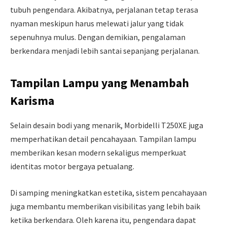
tubuh pengendara. Akibatnya, perjalanan tetap terasa
nyaman meskipun harus melewati jalur yang tidak
sepenuhnya mulus. Dengan demikian, pengalaman
berkendara menjadi lebih santai sepanjang perjalanan.
Tampilan Lampu yang Menambah
Karisma
Selain desain bodi yang menarik, Morbidelli T250XE juga
memperhatikan detail pencahayaan. Tampilan lampu
memberikan kesan modern sekaligus memperkuat
identitas motor bergaya petualang.
Di samping meningkatkan estetika, sistem pencahayaan
juga membantu memberikan visibilitas yang lebih baik
ketika berkendara. Oleh karena itu, pengendara dapat