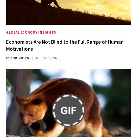
GLOBAL ECONOMY INSIGHTS
Economists Are Not Blind to the Full Range of Human
Motivations
BY
KUMBHORG
AUGUST 7, 2026