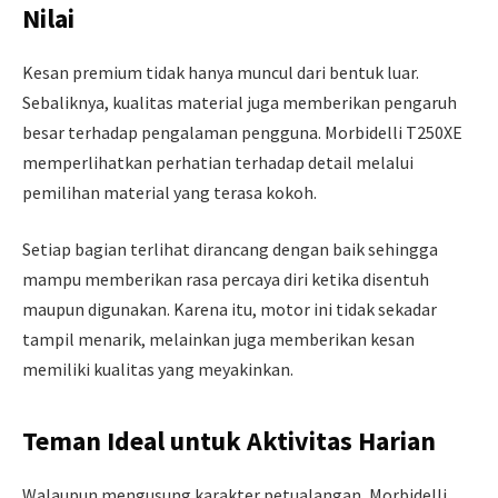
Nilai
Kesan premium tidak hanya muncul dari bentuk luar.
Sebaliknya, kualitas material juga memberikan pengaruh
besar terhadap pengalaman pengguna. Morbidelli T250XE
memperlihatkan perhatian terhadap detail melalui
pemilihan material yang terasa kokoh.
Setiap bagian terlihat dirancang dengan baik sehingga
mampu memberikan rasa percaya diri ketika disentuh
maupun digunakan. Karena itu, motor ini tidak sekadar
tampil menarik, melainkan juga memberikan kesan
memiliki kualitas yang meyakinkan.
Teman Ideal untuk Aktivitas Harian
Walaupun mengusung karakter petualangan, Morbidelli